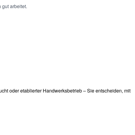
gut arbeitet.
ucht oder etablierter Handwerksbetrieb – Sie entscheiden, mit