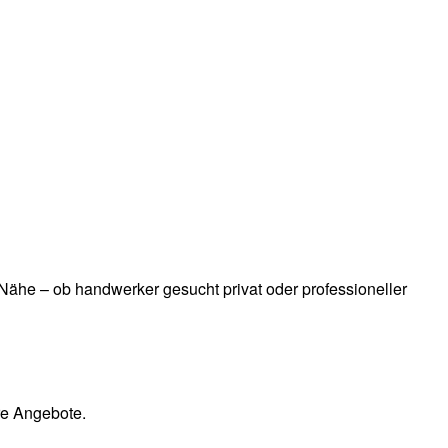
ähe – ob handwerker gesucht privat oder professioneller
re Angebote.