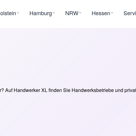
olstein
Hamburg
NRW
Hessen
Serv
? Auf Handwerker XL finden Sie Handwerksbetriebe und privat