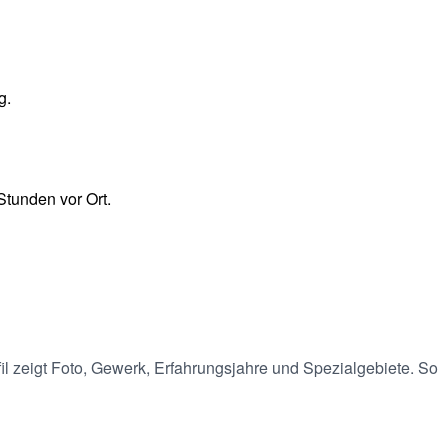
g.
Stunden vor Ort.
il zeigt Foto, Gewerk, Erfahrungsjahre und Spezialgebiete. So