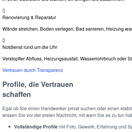
Renovierung & Reparatur
Wände streichen, Boden verlegen, Bad sanieren, Heizung warte
Notdienst rund um die Uhr
Verstopfter Abfluss, Heizungsausfall, Wasserrohrbruch oder St
Vertrauen durch Transparenz
Profile, die Vertrauen
schaffen
Egal ob Sie einen Handwerker privat suchen oder einen etabli
wissen Sie vor der ersten Nachricht, mit wem Sie es zu tun ha
Vollständige Profile
mit Foto, Gewerk, Erfahrung und S