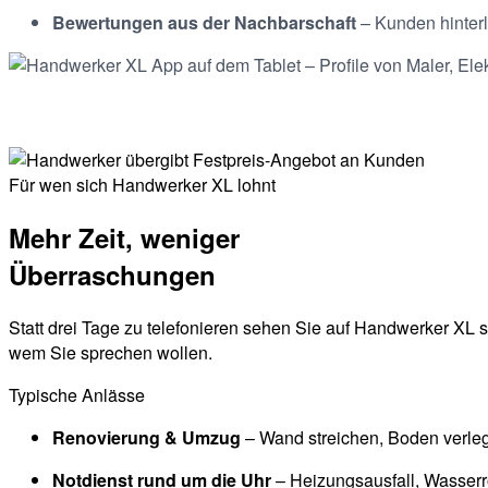
Bewertungen aus der Nachbarschaft
– Kunden hinterla
Für wen sich Handwerker XL lohnt
Mehr Zeit, weniger
Überraschungen
Statt drei Tage zu telefonieren sehen Sie auf Handwerker XL s
wem Sie sprechen wollen.
Typische Anlässe
Renovierung & Umzug
– Wand streichen, Boden verle
Notdienst rund um die Uhr
– Heizungsausfall, Wasserro