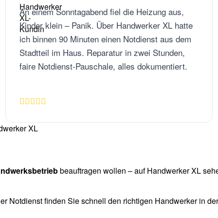
An einem Sonntagabend fiel die Heizung aus,
Kinder klein – Panik. Über Handwerker XL hatte
ich binnen 90 Minuten einen Notdienst aus dem
Stadtteil im Haus. Reparatur in zwei Stunden,
faire Notdienst-Pauschale, alles dokumentiert.
ndwerksbetrieb
beauftragen wollen – auf Handwerker XL seh
 Notdienst finden Sie schnell den richtigen Handwerker in de