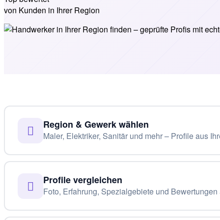
von Kunden in Ihrer Region
Region & Gewerk wählen
Maler, Elektriker, Sanitär und mehr – Profile aus Ih
Profile vergleichen
Foto, Erfahrung, Spezialgebiete und Bewertungen a