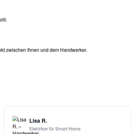
fil.
irekt zwischen Ihnen und dem Handwerker.
Lisa R.
Elektriker für Smart Home