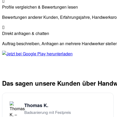
Profile vergleichen & Bewertungen lesen
Bewertungen anderer Kunden, Erfahrungsjahre, Handwerksrolle
Direkt anfragen & chatten
Auftrag beschreiben, Anfragen an mehrere Handwerker stellen,
Das sagen unsere Kunden über Handw
Thomas K.
Badsanierung mit Festpreis