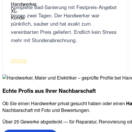
Komplette Bad-Sanierung mit Festpreis-Angebot
binnen zwei Tagen. Der Handwerker war
pünktlich, sauber und hat exakt zum
vereinbarten Preis geliefert. Endlich kein Stress
mehr mit Stundenabrechnung.
Echte Profis aus Ihrer Nachbarschaft
Ob Sie einen Handwerker privat gesucht haben oder einen
Ha
Nachbarschaft mit Foto und Bewertungen.
Über 25 Gewerke abgedeckt — für Reparatur, Renovierung oder