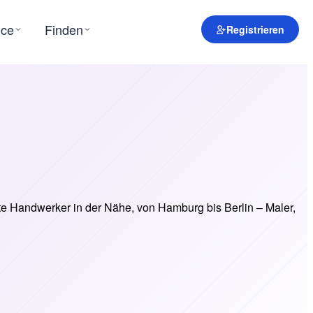
ice
Finden
Registrieren
e Handwerker in der Nähe, von Hamburg bis Berlin – Maler,