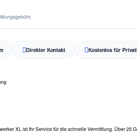
ttlungsgebühr.
Direkter Kontakt
Kostenlos für Privatkun
erker XL ist Ihr Service für die schnelle Vermittlung. Über 2