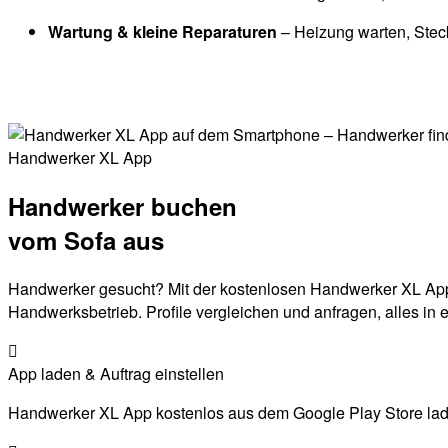
Wartung & kleine Reparaturen
– Heizung warten, Stec
Handwerker XL App
Handwerker buchen
vom Sofa aus
Handwerker gesucht? Mit der kostenlosen Handwerker XL App f
Handwerksbetrieb. Profile vergleichen und anfragen, alles in 
App laden & Auftrag einstellen
Handwerker XL App kostenlos aus dem Google Play Store laden