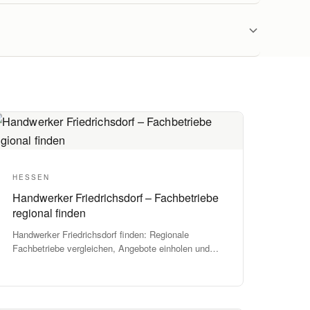
HESSEN
Handwerker Friedrichsdorf – Fachbetriebe
regional finden
Handwerker Friedrichsdorf finden: Regionale
Fachbetriebe vergleichen, Angebote einholen und
Projekte zuverlässig umsetzen.