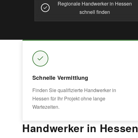
Regionale Handwerker in Hessen
schnell finden
Schnelle Vermittlung
Finden Sie qualifizierte Handwerker in
Hessen für Ihr Projekt ohne lange
Wartezeiten.
Handwerker in Hessen 