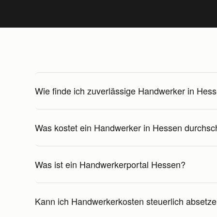
Wie finde ich zuverlässige Handwerker in Hes
Was kostet ein Handwerker in Hessen durchsch
Was ist ein Handwerkerportal Hessen?
Kann ich Handwerkerkosten steuerlich absetz