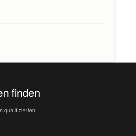
n finden
 qualifizierten