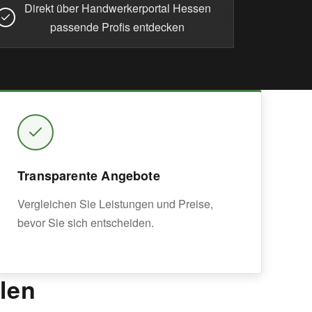
Direkt über Handwerkerportal Hessen
passende Profis entdecken
Transparente Angebote
Vergleichen Sie Leistungen und Preise,
bevor Sie sich entscheiden.
len