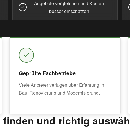
Angebote vergleichen und Kosten
besser einschätzen
Geprüfte Fachbetriebe
Viele Anbieter verfügen über Erfahrung in
Bau, Renovierung und Modernisierung.
finden und richtig auswäh