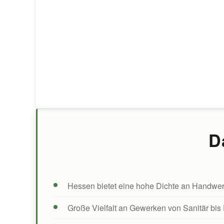
D
Hessen bietet eine hohe Dichte an Handwe
Große Vielfalt an Gewerken von Sanitär bis 