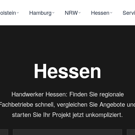
olstein
Hamburg
NRW
Hessen
Serv
Hessen
Handwerker Hessen: Finden Sie regionale
Fachbetriebe schnell, vergleichen Sie Angebote un
starten Sie Ihr Projekt jetzt unkompliziert.